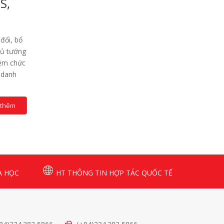
S,
đổi, bổ
hủ tướng
iệm chức
 danh
thêm
A HỌC
HT THÔNG TIN HỢP TÁC QUỐC TẾ