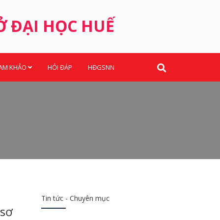
Ở ĐẠI HỌC HUẾ
HAM KHẢO
HỎI ĐÁP
HĐGSNN
Tin tức - Chuyên mục
 sơ