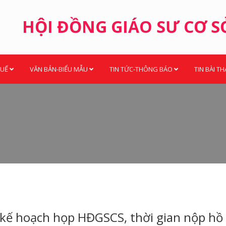
HỘI ĐỒNG GIÁO SƯ CƠ S
HUẾ
VĂN BẢN-BIỂU MẪU
TIN TỨC-THÔNG BÁO
TIN BÀI T
kế hoạch họp HĐGSCS, thời gian nộp hồ