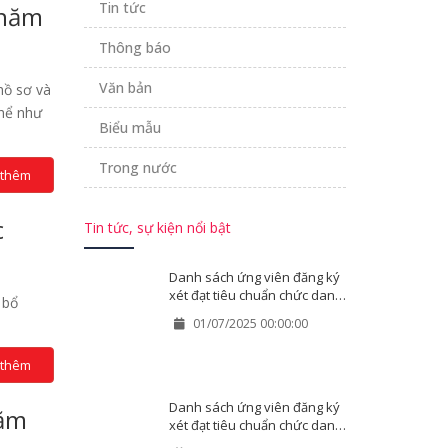
Tin tức
 năm
Thông báo
Văn bản
hồ sơ và
thể như
Biểu mẫu
Trong nước
thêm
c
Tin tức, sự kiện nổi bật
Danh sách ứng viên đăng ký
xét đạt tiêu chuẩn chức danh
 bổ
GS, PGS tại các HĐGSCS Đại
01/07/2025 00:00:00
học Huế năm 2025
thêm
Danh sách ứng viên đăng ký
năm
xét đạt tiêu chuẩn chức danh
GS, PGS tại các HĐGSCS Đại