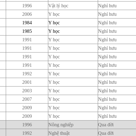
1996
Vật lý học
Nghỉ hưu
2006
Y học
Nghỉ hưu
1984
Y học
Nghỉ hưu
1985
Y học
Nghỉ hưu
1991
Y học
Nghỉ hưu
1991
Y học
Nghỉ hưu
1991
Y học
Nghỉ hưu
1991
Y học
Nghỉ hưu
1992
Y học
Nghỉ hưu
2001
Y học
Nghỉ hưu
2003
Y học
Nghỉ hưu
2007
Y học
Nghỉ hưu
2009
Y học
Nghỉ hưu
2009
Y học
Nghỉ hưu
1996
Nông nghiệp
Qua đời
1992
Nghệ thuật
Qua đời