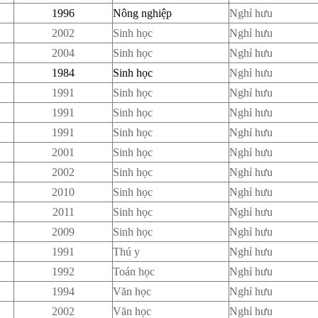
1996
Nông nghiệp
Nghỉ hưu
2002
Sinh học
Nghỉ hưu
2004
Sinh học
Nghỉ hưu
1984
Sinh học
Nghỉ hưu
1991
Sinh học
Nghỉ hưu
1991
Sinh học
Nghỉ hưu
1991
Sinh học
Nghỉ hưu
2001
Sinh học
Nghỉ hưu
2002
Sinh học
Nghỉ hưu
2010
Sinh học
Nghỉ hưu
2011
Sinh học
Nghỉ hưu
2009
Sinh học
Nghỉ hưu
1991
Thú y
Nghỉ hưu
1992
Toán học
Nghỉ hưu
1994
Văn học
Nghỉ hưu
2002
Văn học
Nghỉ hưu