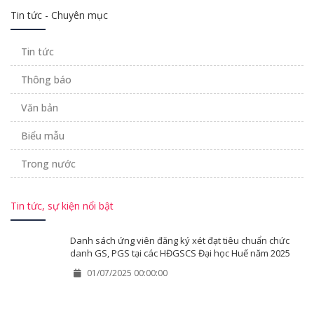
Tin tức - Chuyên mục
Tin tức
Thông báo
Văn bản
Biểu mẫu
Trong nước
Tin tức, sự kiện nổi bật
Danh sách ứng viên đăng ký xét đạt tiêu chuẩn chức
danh GS, PGS tại các HĐGSCS Đại học Huế năm 2025
01/07/2025 00:00:00