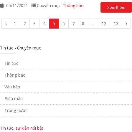
05/11/2021
Chuyên mục:
Thông báo
Xem thêm
‹
1
2
3
4
5
6
7
8
...
12
13
›
Tin tức - Chuyên mục
Tin tức
Thông báo
Văn bản
Biểu mẫu
Trong nước
Tin tức, sự kiện nổi bật