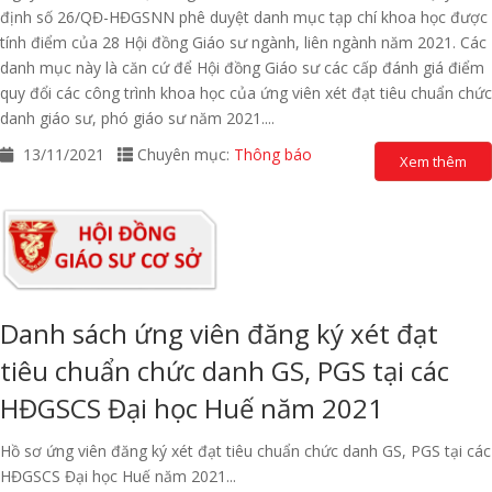
định số 26/QĐ-HĐGSNN phê duyệt danh mục tạp chí khoa học được
tính điểm của 28 Hội đồng Giáo sư ngành, liên ngành năm 2021. Các
danh mục này là căn cứ để Hội đồng Giáo sư các cấp đánh giá điểm
quy đổi các công trình khoa học của ứng viên xét đạt tiêu chuẩn chức
danh giáo sư, phó giáo sư năm 2021....
13/11/2021
Chuyên mục:
Thông báo
Xem thêm
Danh sách ứng viên đăng ký xét đạt
tiêu chuẩn chức danh GS, PGS tại các
HĐGSCS Đại học Huế năm 2021
Hồ sơ ứng viên đăng ký xét đạt tiêu chuẩn chức danh GS, PGS tại các
HĐGSCS Đại học Huế năm 2021...