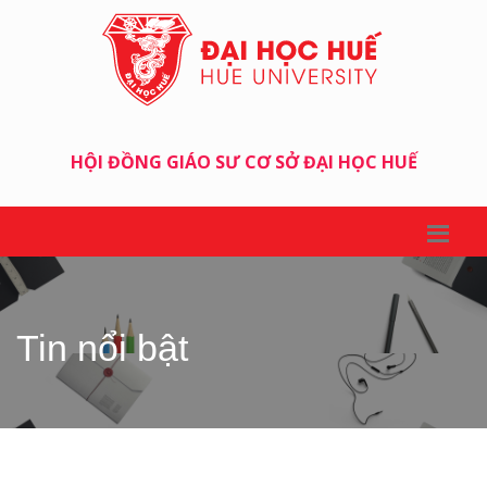
HỘI ĐỒNG GIÁO SƯ CƠ SỞ ĐẠI HỌC HUẾ
Tin nổi bật