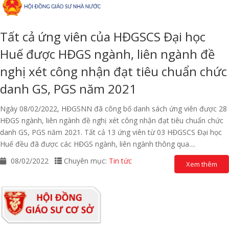
Tất cả ứng viên của HĐGSCS Đại học
Huế được HĐGS ngành, liên ngành đề
nghị xét công nhận đạt tiêu chuẩn chức
danh GS, PGS năm 2021
Ngày 08/02/2022, HĐGSNN đã công bố danh sách ứng viên được 28
HĐGS ngành, liên ngành đề nghị xét công nhận đạt tiêu chuẩn chức
danh GS, PGS năm 2021. Tất cả 13 ứng viên từ 03 HĐGSCS Đại học
Huế đều đã được các HĐGS ngành, liên ngành thông qua....
08/02/2022
Chuyên mục:
Tin tức
Xem thêm