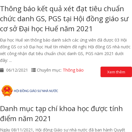
Thông báo kết quả xét đạt tiêu chuẩn
chức danh GS, PGS tại Hội đồng giáo sư
cơ sở Đại học Huế năm 2021
Đại học Huế xin thông báo danh sách các ứng viên đã được 03 Hội
đồng GS cơ sở Đại học Huế tín nhiệm đề nghị Hội đồng GS nhà nước
xét công nhận đạt tiêu chuẩn chức danh GS, PGS năm 2021 dưới
đây: ...
06/12/2021
Chuyên mục:
Thông báo
Xem thêm
Danh mục tạp chí khoa học được tính
điểm năm 2021
Ngày 08/11/2021, Hội đồng Giáo sư nhà nước đã ban hành Quyết