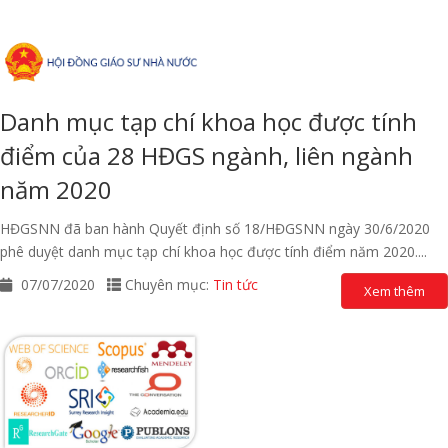
Danh mục tạp chí khoa học được tính
điểm của 28 HĐGS ngành, liên ngành
năm 2020
HĐGSNN đã ban hành Quyết định số 18/HĐGSNN ngày 30/6/2020
phê duyệt danh mục tạp chí khoa học được tính điểm năm 2020....
07/07/2020
Chuyên mục:
Tin tức
Xem thêm