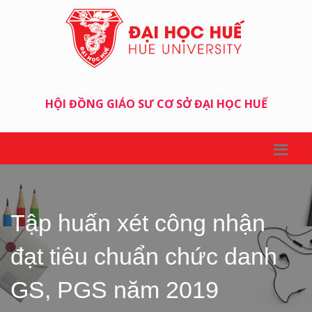
HỘI ĐỒNG GIÁO SƯ CƠ SỞ ĐẠI HỌC HUẾ
Tập huấn xét công nhận
đạt tiêu chuẩn chức danh
GS, PGS năm 2019