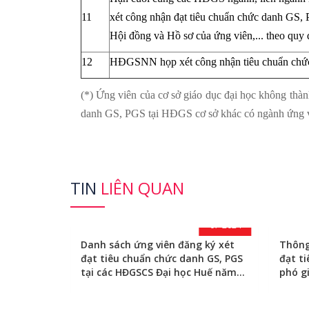
11
xét công nhận đạt tiêu chuẩn chức danh GS, 
Hội đồng và Hồ sơ của ứng viên,... theo quy 
12
HĐGSNN họp xét công nhận tiêu chuẩn chứ
(*) Ứng viên của cơ sở giáo dục đại học không thà
danh GS, PGS tại HĐGS cơ sở khác có ngành ứng v
TIN
LIÊN QUAN
01
02
07-2025
07-2024
g ký xét
Danh sách ứng viên đăng ký xét
Thông
h GS, PGS
đạt tiêu chuẩn chức danh GS, PGS
đạt t
 Huế năm
tại các HĐGSCS Đại học Huế năm
phó giáo sư n
2024
HĐGSC