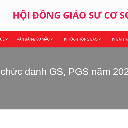
HỘI ĐỒNG GIÁO SƯ CƠ S
HUẾ
VĂN BẢN-BIỂU MẪU
TIN TỨC-THÔNG BÁO
TIN BÀI T
ẩn chức danh GS, PGS năm 20