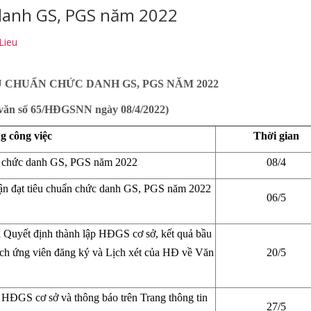
 danh GS, PGS năm 2022
Lieu
U CHUẨN CHỨC DANH GS, PGS NĂM 2022
văn số 65/HĐGSNN ngày 08/4/2022)
g công việc
Thời gian
ẩn chức danh GS, PGS năm 2022
08/4
hận đạt tiêu chuẩn chức danh GS, PGS năm 2022
06/5
 Quyết định thành lập HĐGS cơ sở, kết quả bầu
ch ứng viên đăng ký và Lịch xét của HĐ về Văn
20/5
ĐGS cơ sở và thông báo trên Trang thông tin
27/5