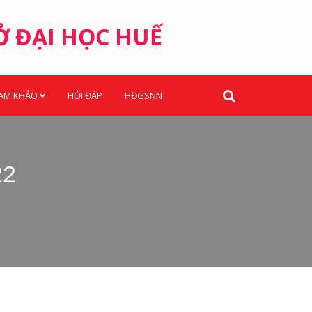
Ở ĐẠI HỌC HUẾ
HAM KHẢO
HỎI ĐÁP
HĐGSNN
22