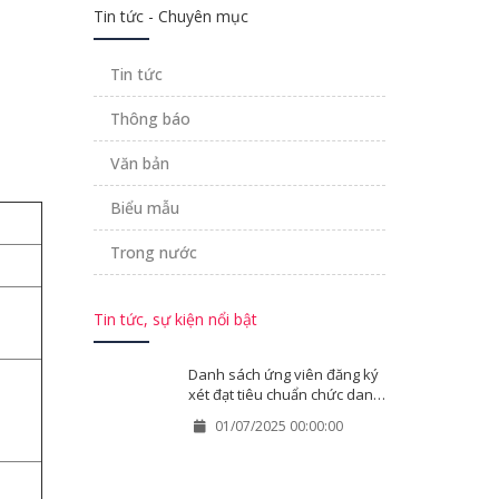
Tin tức - Chuyên mục
Tin tức
Thông báo
Văn bản
Biểu mẫu
Trong nước
Tin tức, sự kiện nổi bật
Danh sách ứng viên đăng ký
xét đạt tiêu chuẩn chức danh
GS, PGS tại các HĐGSCS Đại
01/07/2025 00:00:00
học Huế năm 2025