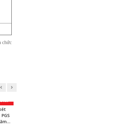
n chức
01
02
-2025
07-2024
xét
Danh sách ứng viên đăng ký xét
Thông báo
, PGS
đạt tiêu chuẩn chức danh GS, PGS
đạt tiêu c
năm
tại các HĐGSCS Đại học Huế năm
phó giáo sư năm 2023 tạ
2024
HĐGSCS Đạ