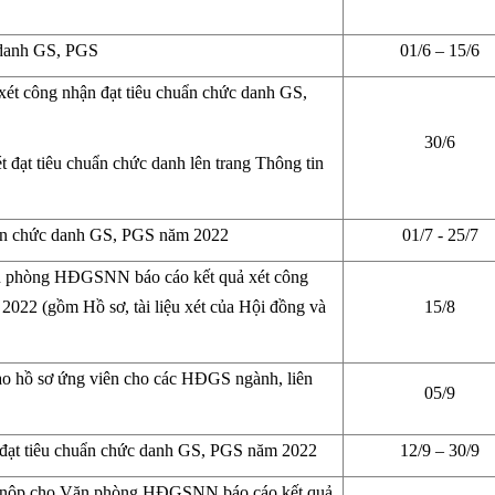
 danh GS, PGS
01/6 – 15/6
xét công nhận đạt tiêu chuẩn chức danh GS,
30/6
 đạt tiêu chuẩn chức danh lên trang Thông tin
uẩn chức danh GS, PGS năm 2022
01/7 - 25/7
n phòng HĐGSNN báo cáo kết quả xét công
022 (gồm Hồ sơ, tài liệu xét của Hội đồng và
15/8
 hồ sơ ứng viên cho các HĐGS ngành, liên
05/9
đạt tiêu chuẩn chức danh GS, PGS năm 2022
12/9 – 30/9
h nộp cho Văn phòng HĐGSNN báo cáo kết quả