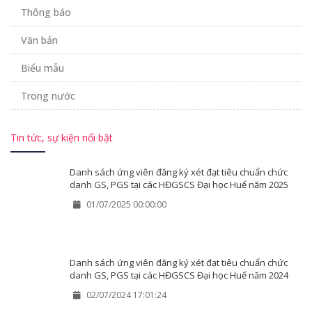
Thông báo
Văn bản
Biểu mẫu
Trong nước
Tin tức, sự kiện nổi bật
Danh sách ứng viên đăng ký xét đạt tiêu chuẩn chức
danh GS, PGS tại các HĐGSCS Đại học Huế năm 2025
01/07/2025 00:00:00
Danh sách ứng viên đăng ký xét đạt tiêu chuẩn chức
danh GS, PGS tại các HĐGSCS Đại học Huế năm 2024
02/07/2024 17:01:24