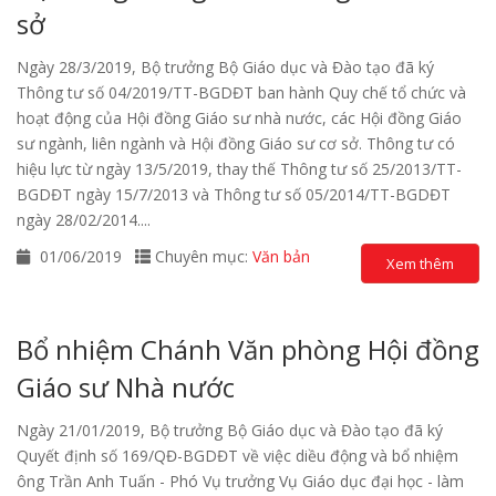
sở
Ngày 28/3/2019, Bộ trưởng Bộ Giáo dục và Đào tạo đã ký
Thông tư số 04/2019/TT-BGDĐT ban hành Quy chế tổ chức và
hoạt động của Hội đồng Giáo sư nhà nước, các Hội đồng Giáo
sư ngành, liên ngành và Hội đồng Giáo sư cơ sở. Thông tư có
hiệu lực từ ngày 13/5/2019, thay thế Thông tư số 25/2013/TT-
BGDĐT ngày 15/7/2013 và Thông tư số 05/2014/TT-BGDĐT
ngày 28/02/2014....
01/06/2019
Chuyên mục:
Văn bản
Xem thêm
Bổ nhiệm Chánh Văn phòng Hội đồng
Giáo sư Nhà nước
Ngày 21/01/2019, Bộ trưởng Bộ Giáo dục và Đào tạo đã ký
Quyết định số 169/QĐ-BGDĐT về việc diều động và bổ nhiệm
ông Trần Anh Tuấn - Phó Vụ trưởng Vụ Giáo dục đại học - làm