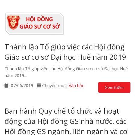
Thành lập Tổ giúp việc các Hội đồng
Giáo sư cơ sở Đại học Huế năm 2019
Thành lập Tổ giúp việc các Hội đồng Giáo sư cơ sở Đại học Huế
năm 2019...
07/06/2019
Chuyên mục:
Văn bản
Xem thêm
Ban hành Quy chế tổ chức và hoạt
động của Hội đồng GS nhà nước, các
Hội đồng GS ngành, liên ngành và cơ