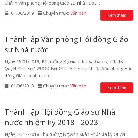
Chánh Văn phòng Hội đồng Giáo sư Nhà nước....
01/06/2019
Chuyên mục:
Văn bản
Xem thêm
Thành lập Văn phòng Hội đồng Giáo
sư Nhà nước
Ngày 16/01/2019, Bộ trưởng Bộ Giáo dục và Đào tạo đã ký
Quyết định số 129/QĐ-BGDĐT về việc thành lập Văn phòng Hội
đồng Giáo sư nhà nước....
01/06/2019
Chuyên mục:
Văn bản
Xem thêm
Thành lập Hội đồng Giáo sư Nhà
nước nhiệm kỳ 2018 - 2023
Ngày 24/12/2018 Thủ tướng Nguyễn Xuân Phúc đã ký Quyết