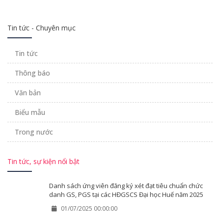
Tin tức - Chuyên mục
Tin tức
Thông báo
Văn bản
Biểu mẫu
Trong nước
Tin tức, sự kiện nổi bật
Danh sách ứng viên đăng ký xét đạt tiêu chuẩn chức
danh GS, PGS tại các HĐGSCS Đại học Huế năm 2025
01/07/2025 00:00:00